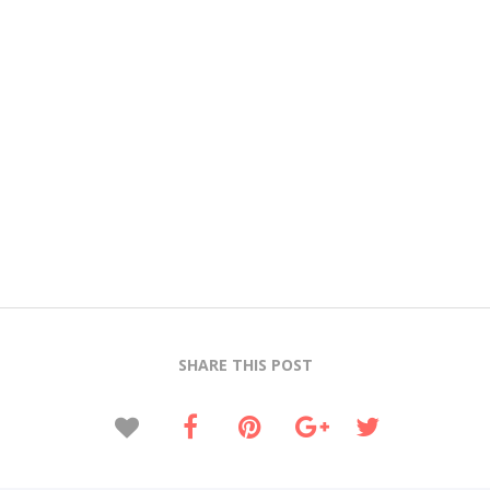
SHARE THIS POST