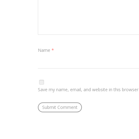
Name
*
Save my name, email, and website in this browser