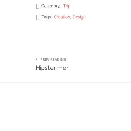
Trip
Category:
Creation
,
Design
Tags:
PREV READING
Hipster men