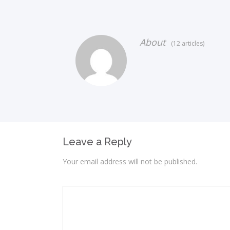
About
(12 articles)
Leave a Reply
Your email address will not be published.