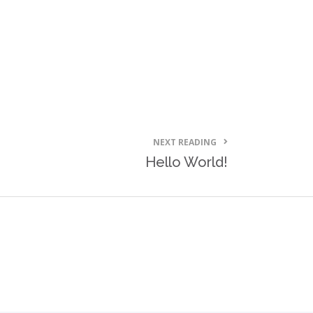
NEXT READING
Hello World!