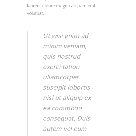
laoreet dolore magna aliquam erat
volutpat.
Ut wisi enim ad
minim veniam,
quis nostrud
exerci tation
ullamcorper
suscipit lobortis
nisl ut aliquip ex
ea commodo
consequat. Duis
autem vel eum