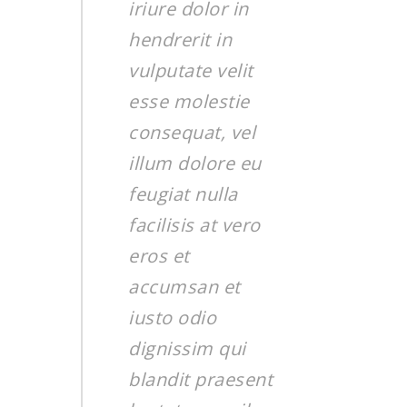
iriure dolor in
hendrerit in
vulputate velit
esse molestie
consequat, vel
illum dolore eu
feugiat nulla
facilisis at vero
eros et
accumsan et
iusto odio
dignissim qui
blandit praesent